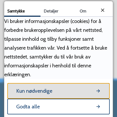
FANT DU DET DU LETTE ETTER?
Samtykke
Detaljer
Om
Vi bruker informasjonskapsler (cookies) for å
Ja
Nei
forbedre brukeropplevelsen på vårt nettsted,
tilpasse innhold og tilby funksjoner samt
analysere trafikken vår. Ved å fortsette å bruke
nettstedet, samtykker du til vår bruk av
informasjonskapsler i henhold til denne
erklæringen.
Kun nødvendige
Vevelstad kommune
Godta alle