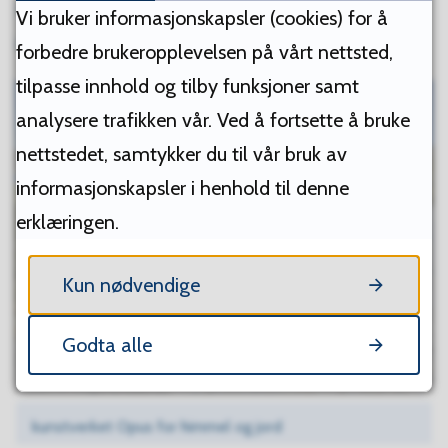
sammen med andre aktører og ønsker gjerne
Vi bruker informasjonskapsler (cookies) for å
innspill fra lokalbefolkning.
forbedre brukeropplevelsen på vårt nettsted,
tilpasse innhold og tilby funksjoner samt
analysere trafikken vår. Ved å fortsette å bruke
nettstedet, samtykker du til vår bruk av
informasjonskapsler i henhold til denne
erklæringen.
Kun nødvendige
Godta alle
kunstverket Opus for himmel og jord